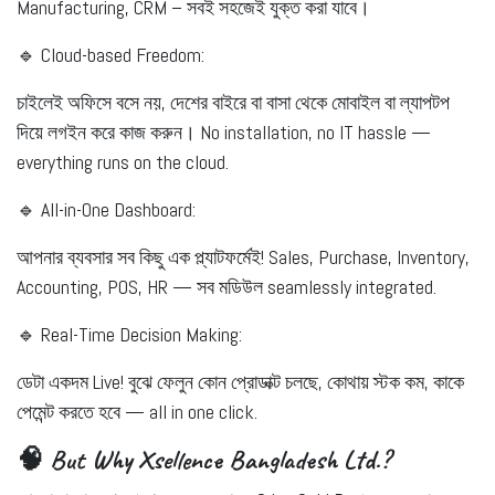
Manufacturing, CRM – সবই সহজেই যুক্ত করা যাবে।
🔹
Cloud-based Freedom:
চাইলেই অফিসে বসে নয়, দেশের বাইরে বা বাসা থেকে মোবাইল বা ল্যাপটপ
দিয়ে লগইন করে কাজ করুন। No installation, no IT hassle —
everything runs on the cloud.
🔹
All-in-One Dashboard:
আপনার ব্যবসার সব কিছু এক প্ল্যাটফর্মেই! Sales, Purchase, Inventory,
Accounting, POS, HR — সব মডিউল seamlessly integrated.
🔹
Real-Time Decision Making:
ডেটা একদম
Live!
বুঝে ফেলুন কোন প্রোডাক্ট চলছে, কোথায় স্টক কম, কাকে
পেমেন্ট করতে হবে —
all in one click
.
🧠 But Why Xsellence Bangladesh Ltd.?