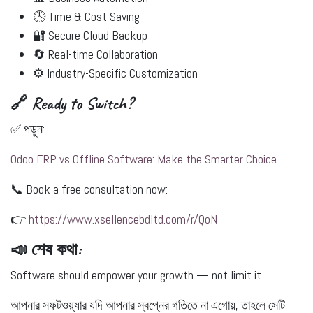
🕓 Time & Cost Saving
🔐 Secure Cloud Backup
🔄 Real-time Collaboration
⚙️ Industry-Specific Customization
🔗 Ready to Switch?
✅ পড়ুন:
Odoo ERP vs Offline Software: Make the Smarter Choice
📞 Book a free consultation now:
👉
https://www.xsellencebdltd.com/r/QoN
📣 শেষ কথা:
Software should empower your growth — not limit it.
আপনার সফটওয়্যার যদি আপনার স্বপ্নের গতিতে না এগোয়, তাহলে সেটি