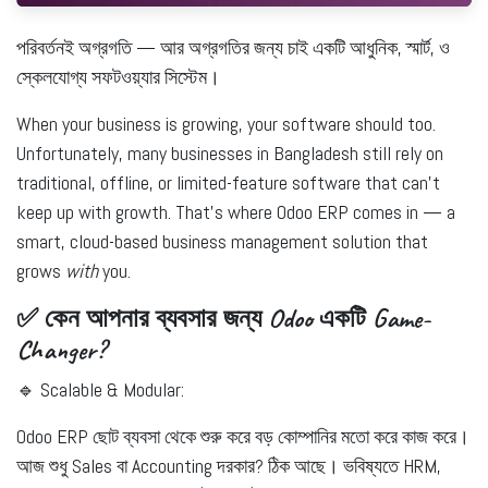
পরিবর্তনই অগ্রগতি — আর অগ্রগতির জন্য চাই একটি আধুনিক, স্মার্ট, ও
স্কেলযোগ্য সফটওয়্যার সিস্টেম।
When your business is growing, your software should too.
Unfortunately, many businesses in Bangladesh still rely on
traditional, offline, or limited-feature software that can't
keep up with growth. That’s where
Odoo ERP
comes in — a
smart, cloud-based business management solution that
grows
with
you.
✅ কেন আপনার ব্যবসার জন্য Odoo একটি Game-
Changer?
🔹
Scalable & Modular:
Odoo ERP ছোট ব্যবসা থেকে শুরু করে বড় কোম্পানির মতো করে কাজ করে।
আজ শুধু Sales বা Accounting দরকার? ঠিক আছে। ভবিষ্যতে HRM,