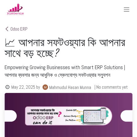
Skip to Content
Odoo ERP
📈 আপনার সফটওয়্যার কি আপনার
সাথে বড় হচ্ছে?
Empowering Growing Businesses with Smart ERP Solutions |
আপনার ব্যবসার জন্য আধুনিক ও স্কেলযোগ্য সফটওয়্যার সল্যুশন
May 22, 2025
by
| No comments yet
Mahmudul Hasan Munna